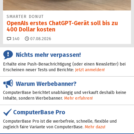
SMARTER DONUT
OpenAIs erstes ChatGPT-Gerät soll bis zu
400 Dollar kosten
Kommentare
140
07.08.2026
Nichts mehr verpassen!
Erhalte eine Push-Benachrichtigung (oder einen Newsletter) bei
Erscheinen neuer Tests und Berichte:
Jetzt anmelden!
Warum Werbebanner?
ComputerBase berichtet unabhängig und verkauft deshalb keine
Inhalte, sondern Werbebanner.
Mehr erfahren!
ComputerBase Pro
ComputerBase Pro ist die werbefreie, schnelle, flexible und
zugleich faire Variante von ComputerBase.
Mehr dazu!