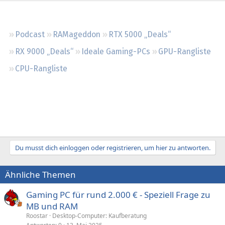
Regeln
Podcast
RAMageddon
RTX 5000 „Deals“
RX 9000 „Deals“
Ideale Gaming-PCs
GPU-Rangliste
CPU-Rangliste
Du musst dich einloggen oder registrieren, um hier zu antworten.
Ähnliche Themen
Gaming PC für rund 2.000 € - Speziell Frage zu
MB und RAM
Roostar
Desktop-Computer: Kaufberatung