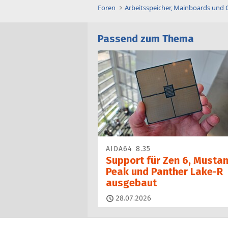
Foren
Arbeitsspeicher, Mainboards und
Passend zum Thema
AIDA64 8.35
Support für Zen 6, Musta
Peak und Panther Lake-R
ausgebaut
28.07.2026