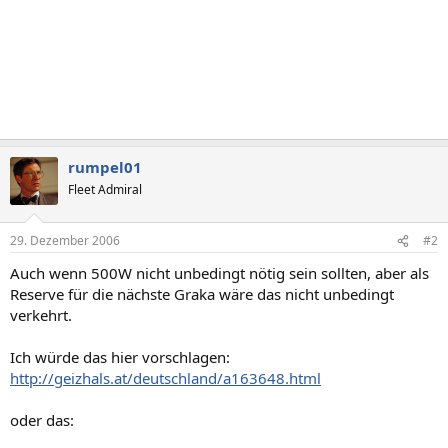
rumpel01
Fleet Admiral
29. Dezember 2006
#2
Auch wenn 500W nicht unbedingt nötig sein sollten, aber als
Reserve für die nächste Graka wäre das nicht unbedingt
verkehrt.
Ich würde das hier vorschlagen:
http://geizhals.at/deutschland/a163648.html
oder das: