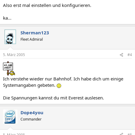
Also erst mal einstellen und konfigurieren.
ka...
Sherman123
Fleet Admiral
5. März 2005
#4
Ich verstehe wieder nur Bahnhof. Ich habe dich um einige
Systemangaben gebeten.
Die Spannungen kannst du mit Everest auslesen.
Dope4you
Commander
5. März 2005
#5