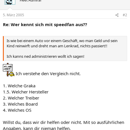
Fleet Admiral
5. März 2005
#2
Re: Wer kennt sich mit speedfan aus??
Is wie bei einem Auto vor einem Geschäft, wo man Geld und sein
Kind reinwirft und dreht man am Lenkrad, nichts passiert!!
Ich kanns ned administrieren wollt ich sagen!
Ich verstehe den Vergleich nicht.
1. Welche Graka
1.5. Welcher Hersteller
2. Welcher Treiber
3. Welches Board
4. Welches OS
Willst du, dass wir dir helfen oder nicht. Mit so ausführlichen
Angaben, kann dir nieman helfen.