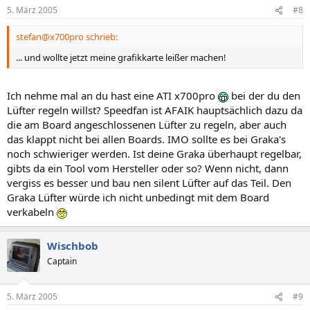
5. März 2005
#8
stefan@x700pro schrieb:
... und wollte jetzt meine grafikkarte leißer machen!
Ich nehme mal an du hast eine ATI x700pro
bei der du den
Lüfter regeln willst? Speedfan ist AFAIK hauptsächlich dazu da
die am Board angeschlossenen Lüfter zu regeln, aber auch
das klappt nicht bei allen Boards. IMO sollte es bei Graka's
noch schwieriger werden. Ist deine Graka überhaupt regelbar,
gibts da ein Tool vom Hersteller oder so? Wenn nicht, dann
vergiss es besser und bau nen silent Lüfter auf das Teil. Den
Graka Lüfter würde ich nicht unbedingt mit dem Board
verkabeln
Wischbob
Captain
5. März 2005
#9