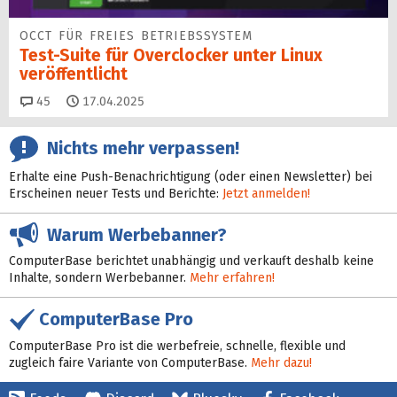
OCCT FÜR FREIES BETRIEBSSYSTEM
Test-Suite für Overclocker unter Linux
veröffentlicht
Kommentare
45
17.04.2025
Nichts mehr verpassen!
Erhalte eine Push-Benachrichtigung (oder einen Newsletter) bei
Erscheinen neuer Tests und Berichte:
Jetzt anmelden!
Warum Werbebanner?
ComputerBase berichtet unabhängig und verkauft deshalb keine
Inhalte, sondern Werbebanner.
Mehr erfahren!
ComputerBase Pro
ComputerBase Pro ist die werbefreie, schnelle, flexible und
zugleich faire Variante von ComputerBase.
Mehr dazu!