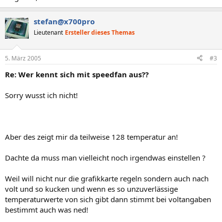
stefan@x700pro
Lieutenant
Ersteller dieses Themas
5. März 2005
#3
Re: Wer kennt sich mit speedfan aus??
Sorry wusst ich nicht!
Aber des zeigt mir da teilweise 128 temperatur an!
Dachte da muss man vielleicht noch irgendwas einstellen ?
Weil will nicht nur die grafikkarte regeln sondern auch nach
volt und so kucken und wenn es so unzuverlässige
temperaturwerte von sich gibt dann stimmt bei voltangaben
bestimmt auch was ned!