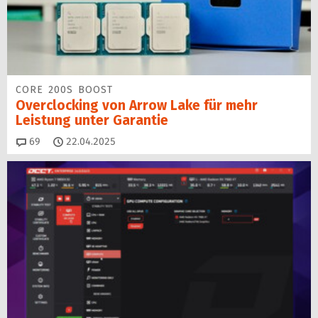
CORE 200S BOOST
Overclocking von Arrow Lake für mehr
Leistung unter Garantie
Kommentare
69
22.04.2025