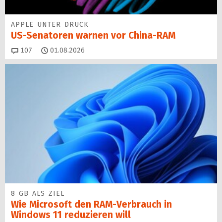
APPLE UNTER DRUCK
US-Senatoren warnen vor China-RAM
Kommentare
107
01.08.2026
8 GB ALS ZIEL
Wie Microsoft den RAM-Verbrauch in
Windows 11 reduzieren will