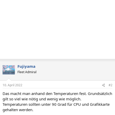
Fujiyama
Fleet Admiral
10. April 2022
#2
Das macht man anhand den Temperaturen fest. Grundsätzlich
gilt so viel wie nötig und wenig wie möglich.
Temperaturen sollten unter 90 Grad für CPU und Grafikkarte
gehalten werden.