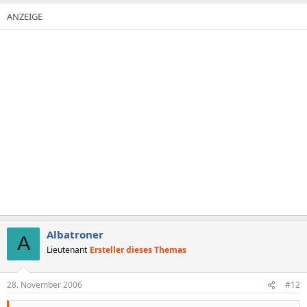
Albatroner
A
Lieutenant
Ersteller dieses Themas
28. November 2006
#12