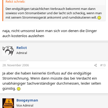
Relict schrieb:
Den endgültigen tatsächlichen Verbrauch bekommt man dann
sowieso vom Stromanbieter und der lacht sich scheckig, wenn man
mit seinem Strommessgerät ankommt und rumdiskutieren will.
naja, nicht umsonst kann man sich von denen die Dinger
auch kostenlos ausleihen
Relict
Admiral
28. November 2006
#13
Ja aber die haben keinerlei Einfluss auf die endgültige
Stromrechnung. Wenn dann müsste das bei Verdacht ein
unabhängiger Sachverständiger durchmessen, leider selten
günstig.
Boogeyman
Vice Admiral