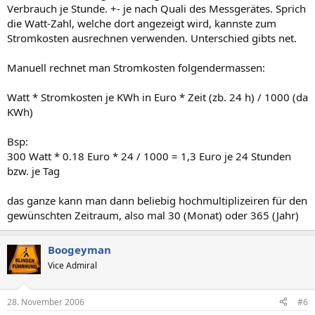
Verbrauch je Stunde. +- je nach Quali des Messgerätes. Sprich
die Watt-Zahl, welche dort angezeigt wird, kannste zum
Stromkosten ausrechnen verwenden. Unterschied gibts net.
Manuell rechnet man Stromkosten folgendermassen:
Watt * Stromkosten je KWh in Euro * Zeit (zb. 24 h) / 1000 (da
KWh)
Bsp:
300 Watt * 0.18 Euro * 24 / 1000 = 1,3 Euro je 24 Stunden
bzw. je Tag
das ganze kann man dann beliebig hochmultiplizeiren für den
gewünschten Zeitraum, also mal 30 (Monat) oder 365 (Jahr)
Boogeyman
Vice Admiral
28. November 2006
#6