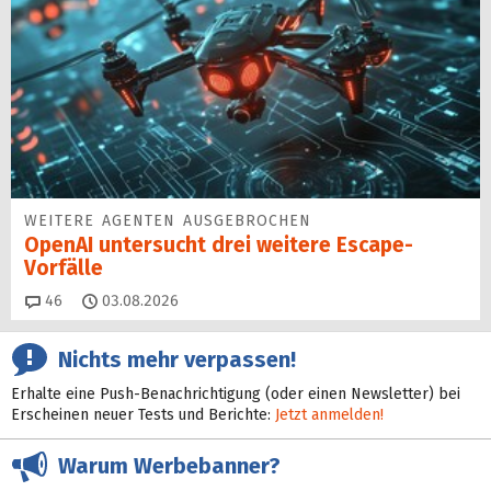
WEITERE AGENTEN AUSGEBROCHEN
OpenAI untersucht drei weitere Escape-
Vorfälle
Kommentare
46
03.08.2026
Nichts mehr verpassen!
Erhalte eine Push-Benachrichtigung (oder einen Newsletter) bei
Erscheinen neuer Tests und Berichte:
Jetzt anmelden!
Warum Werbebanner?