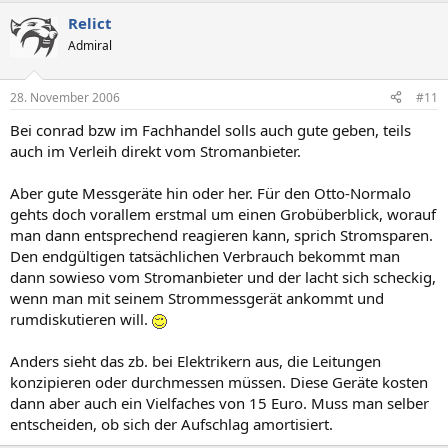
Relict
Admiral
28. November 2006
#11
Bei conrad bzw im Fachhandel solls auch gute geben, teils
auch im Verleih direkt vom Stromanbieter.
Aber gute Messgeräte hin oder her. Für den Otto-Normalo
gehts doch vorallem erstmal um einen Grobüberblick, worauf
man dann entsprechend reagieren kann, sprich Stromsparen.
Den endgültigen tatsächlichen Verbrauch bekommt man
dann sowieso vom Stromanbieter und der lacht sich scheckig,
wenn man mit seinem Strommessgerät ankommt und
rumdiskutieren will.
Anders sieht das zb. bei Elektrikern aus, die Leitungen
konzipieren oder durchmessen müssen. Diese Geräte kosten
dann aber auch ein Vielfaches von 15 Euro. Muss man selber
entscheiden, ob sich der Aufschlag amortisiert.