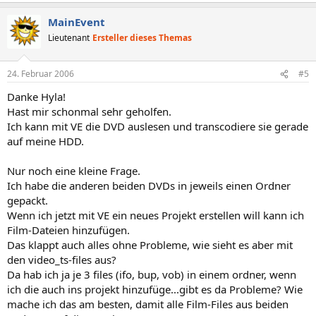
MainEvent
Lieutenant
Ersteller dieses Themas
24. Februar 2006
#5
Danke Hyla!
Hast mir schonmal sehr geholfen.
Ich kann mit VE die DVD auslesen und transcodiere sie gerade
auf meine HDD.
Nur noch eine kleine Frage.
Ich habe die anderen beiden DVDs in jeweils einen Ordner
gepackt.
Wenn ich jetzt mit VE ein neues Projekt erstellen will kann ich
Film-Dateien hinzufügen.
Das klappt auch alles ohne Probleme, wie sieht es aber mit
den video_ts-files aus?
Da hab ich ja je 3 files (ifo, bup, vob) in einem ordner, wenn
ich die auch ins projekt hinzufüge...gibt es da Probleme? Wie
mache ich das am besten, damit alle Film-Files aus beiden