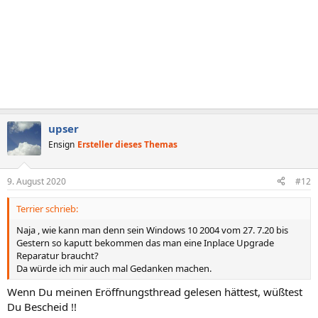
upser
Ensign
Ersteller dieses Themas
9. August 2020
#12
Terrier schrieb:
Naja , wie kann man denn sein Windows 10 2004 vom 27. 7.20 bis
Gestern so kaputt bekommen das man eine Inplace Upgrade
Reparatur braucht?
Da würde ich mir auch mal Gedanken machen.
Wenn Du meinen Eröffnungsthread gelesen hättest, wüßtest
Du Bescheid !!