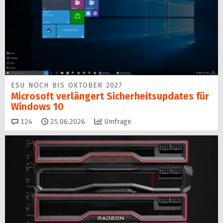
ESU NOCH BIS OKTOBER 2027
Microsoft verlängert Sicherheitsupdates für
Windows 10
Kommentare
124
25.06.2026
Umfrage