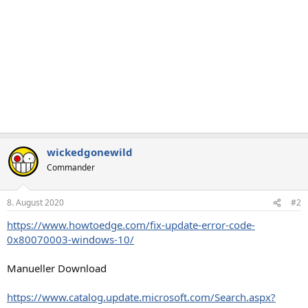
wickedgonewild
Commander
8. August 2020
#2
https://www.howtoedge.com/fix-update-error-code-
0x80070003-windows-10/
Manueller Download
https://www.catalog.update.microsoft.com/Search.aspx?