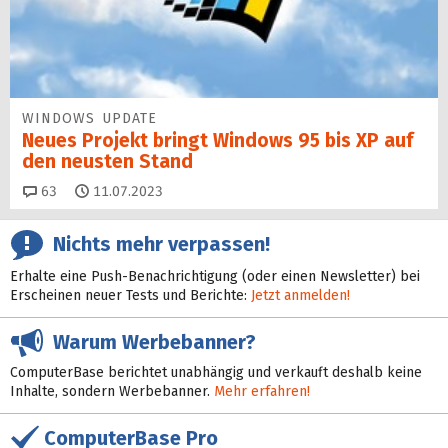
WINDOWS UPDATE
Neues Projekt bringt Windows 95 bis XP auf
den neusten Stand
Kommentare
63
11.07.2023
Nichts mehr verpassen!
Erhalte eine Push-Benachrichtigung (oder einen Newsletter) bei
Erscheinen neuer Tests und Berichte:
Jetzt anmelden!
Warum Werbebanner?
ComputerBase berichtet unabhängig und verkauft deshalb keine
Inhalte, sondern Werbebanner.
Mehr erfahren!
ComputerBase Pro