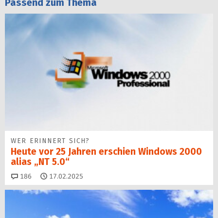
Passend zum Thema
WER ERINNERT SICH?
Heute vor 25 Jahren erschien Windows 2000
alias „NT 5.0“
Kommentare
186
17.02.2025