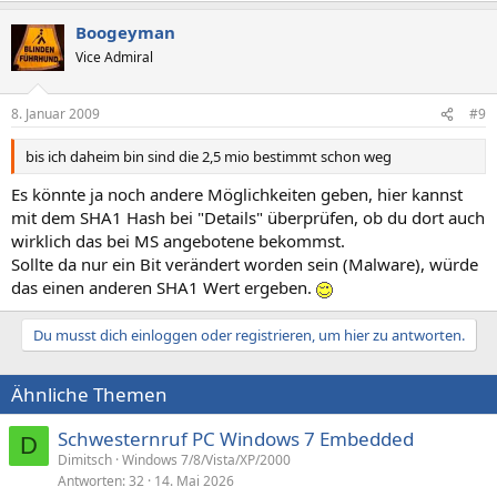
Boogeyman
Vice Admiral
8. Januar 2009
#9
bis ich daheim bin sind die 2,5 mio bestimmt schon weg
Es könnte ja noch andere Möglichkeiten geben, hier kannst
mit dem SHA1 Hash bei "Details" überprüfen, ob du dort auch
wirklich das bei MS angebotene bekommst.
Sollte da nur ein Bit verändert worden sein (Malware), würde
das einen anderen SHA1 Wert ergeben.
Du musst dich einloggen oder registrieren, um hier zu antworten.
Ähnliche Themen
Schwesternruf PC Windows 7 Embedded
D
Dimitsch
Windows 7/8/Vista/XP/2000
Antworten
32
14. Mai 2026