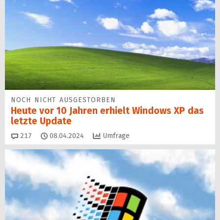
NOCH NICHT AUSGESTORBEN
Heute vor 10 Jahren erhielt Windows XP das
letzte Update
Kommentare
217
08.04.2024
Umfrage