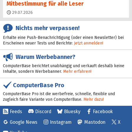
Mitbestimmung für alle Leser
29.07.2026
Nichts mehr verpassen!
Erhalte eine Push-Benachrichtigung (oder einen Newsletter) bei
Erscheinen neuer Tests und Berichte:
Jetzt anmelden!
Warum Werbebanner?
ComputerBase berichtet unabhängig und verkauft deshalb keine
Inhalte, sondern Werbebanner.
Mehr erfahren!
ComputerBase Pro
ComputerBase Pro ist die werbefreie, schnelle, flexible und
zugleich faire Variante von ComputerBase.
Mehr dazu!
Feeds
Discord
Bluesky
Facebook
Google News
Instagram
Mastodon
X