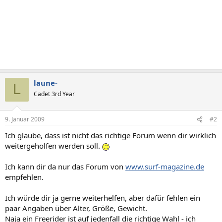
laune-
L
Cadet 3rd Year
9. Januar 2009
#2
Ich glaube, dass ist nicht das richtige Forum wenn dir wirklich
weitergeholfen werden soll.
Ich kann dir da nur das Forum von
www.surf-magazine.de
empfehlen.
Ich würde dir ja gerne weiterhelfen, aber dafür fehlen ein
paar Angaben über Alter, Größe, Gewicht.
Naja ein Freerider ist auf jedenfall die richtige Wahl - ich