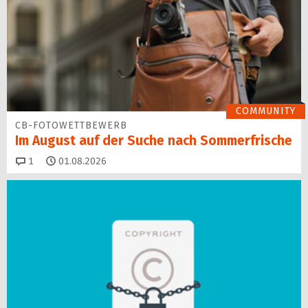
COMMUNITY
CB-FOTOWETTBEWERB
Im August auf der Suche nach Sommerfrische
Kommentare
1
01.08.2026