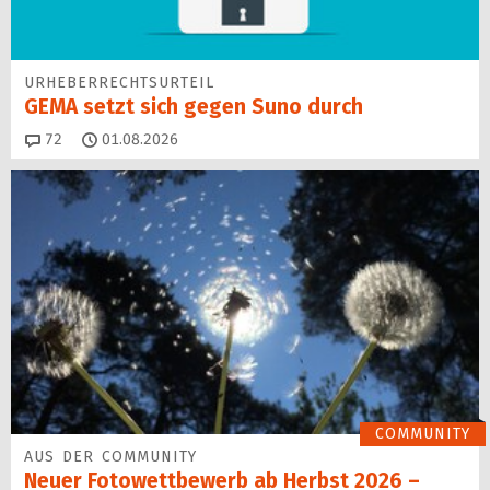
URHEBERRECHTSURTEIL
GEMA setzt sich gegen Suno durch
Kommentare
72
01.08.2026
COMMUNITY
AUS DER COMMUNITY
Neuer Fotowettbewerb ab Herbst 2026 –