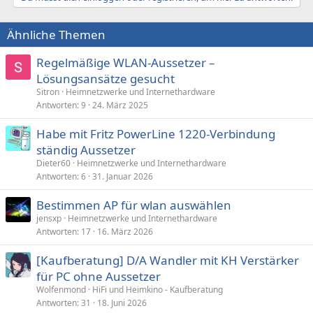
Ähnliche Themen
Regelmäßige WLAN-Aussetzer –
Lösungsansätze gesucht
Sitron
Heimnetzwerke und Internethardware
Antworten
9
24. März 2025
Habe mit Fritz PowerLine 1220-Verbindung
ständig Aussetzer
Dieter60
Heimnetzwerke und Internethardware
Antworten
6
31. Januar 2026
Bestimmen AP für wlan auswählen
jensxp
Heimnetzwerke und Internethardware
Antworten
17
16. März 2026
[Kaufberatung] D/A Wandler mit KH Verstärker
für PC ohne Aussetzer
Wolfenmond
HiFi und Heimkino - Kaufberatung
Antworten
31
18. Juni 2026