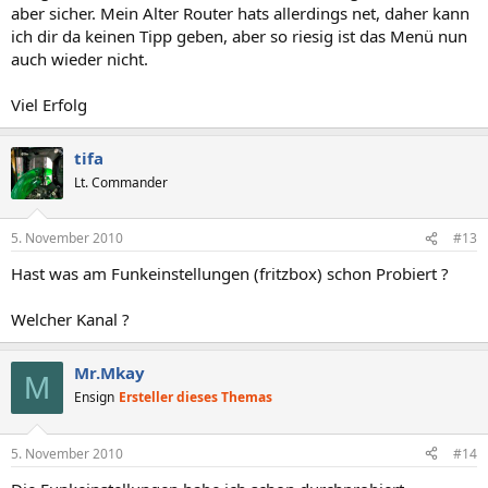
aber sicher. Mein Alter Router hats allerdings net, daher kann
ich dir da keinen Tipp geben, aber so riesig ist das Menü nun
auch wieder nicht.
Viel Erfolg
tifa
Lt. Commander
5. November 2010
#13
Hast was am Funkeinstellungen (fritzbox) schon Probiert ?
Welcher Kanal ?
Mr.Mkay
M
Ensign
Ersteller dieses Themas
5. November 2010
#14