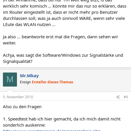
wirklich sehr komisch ... könnte mir das nur so erklären, dass
im Router eingestellt ist, dass er nicht mehr pro Benutzer
durchlassen soll, was ja auch sinnvoll WÄRE, wenn sehr viele
LEute das WLAN nutzen ...
Ja also ... beantworte erst mal die Fragen, dann sehen wir
weiter.
Achja, was sagt die Software/Windows zur Signalstärke und
Signalqualität?
Mr.Mkay
M
Ensign
Ersteller dieses Themas
5. November 2010
#6
Also zu den Fragen
1. Speedtest hab ich hier gemacht, da ich mich damit nicht
sonderlich auskenne: