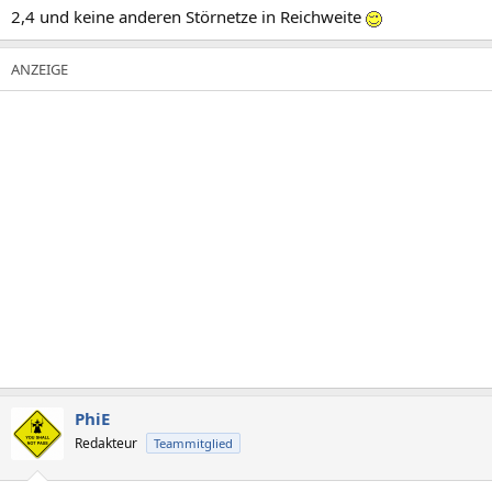
2,4 und keine anderen Störnetze in Reichweite
PhiE
Redakteur
Teammitglied