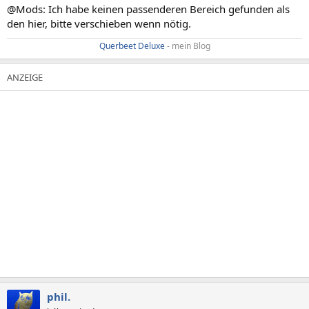
@Mods: Ich habe keinen passenderen Bereich gefunden als
den hier, bitte verschieben wenn nötig.
Querbeet Deluxe
- mein Blog​
phil.