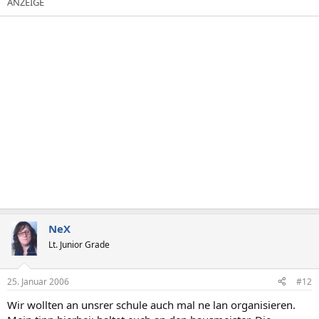
NeX
Lt. Junior Grade
25. Januar 2006
#12
Wir wollten an unsrer schule auch mal ne lan organisieren.