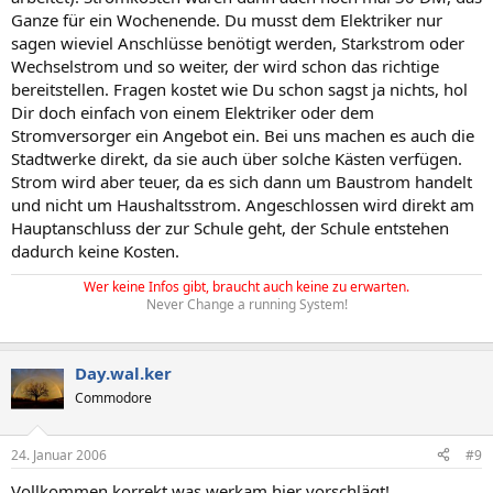
Ganze für ein Wochenende. Du musst dem Elektriker nur
sagen wieviel Anschlüsse benötigt werden, Starkstrom oder
Wechselstrom und so weiter, der wird schon das richtige
bereitstellen. Fragen kostet wie Du schon sagst ja nichts, hol
Dir doch einfach von einem Elektriker oder dem
Stromversorger ein Angebot ein. Bei uns machen es auch die
Stadtwerke direkt, da sie auch über solche Kästen verfügen.
Strom wird aber teuer, da es sich dann um Baustrom handelt
und nicht um Haushaltsstrom. Angeschlossen wird direkt am
Hauptanschluss der zur Schule geht, der Schule entstehen
dadurch keine Kosten.
Wer keine Infos gibt, braucht auch keine zu erwarten.
Never Change a running System!
Day.wal.ker
Commodore
24. Januar 2006
#9
Vollkommen korrekt was werkam hier vorschlägt!