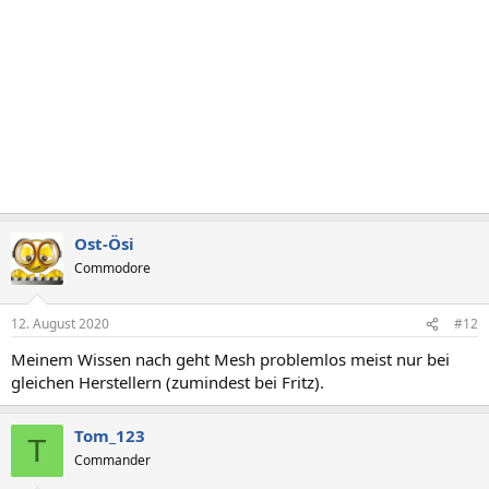
Ost-Ösi
Commodore
12. August 2020
#12
Meinem Wissen nach geht Mesh problemlos meist nur bei
gleichen Herstellern (zumindest bei Fritz).
Tom_123
T
Commander