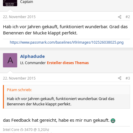
Captain
22. November 2015
#2
Hab ich vor Jahren gekauft, funktioniert wunderbar. Grad das
Benennen der Mucke klappt perfekt.
https://www.passmark.com/baselines/V9/images/102526038025.png
Alphadude
A
Lt. Commander
Ersteller dieses Themas
22. November 2015
#3
Pitam schrieb:
Hab ich vor Jahren gekauft, funktioniert wunderbar. Grad das
Benennen der Mucke klappt perfekt.
das Feedback hat gereicht, habe es mir nun gekauft.
Intel Core i5-3470 @ 3,2Ghz