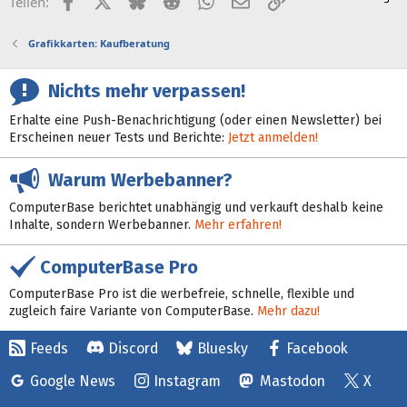
Teilen:
Grafikkarten: Kaufberatung
Nichts mehr verpassen!
Erhalte eine Push-Benachrichtigung (oder einen Newsletter) bei
Erscheinen neuer Tests und Berichte:
Jetzt anmelden!
Warum Werbebanner?
ComputerBase berichtet unabhängig und verkauft deshalb keine
Inhalte, sondern Werbebanner.
Mehr erfahren!
ComputerBase Pro
ComputerBase Pro ist die werbefreie, schnelle, flexible und
zugleich faire Variante von ComputerBase.
Mehr dazu!
Feeds
Discord
Bluesky
Facebook
Google News
Instagram
Mastodon
X