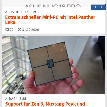
TEST
ASUS NUC 16 PRO
Extrem schneller Mini-PC mit Intel Panther
Lake
Kommentare
79
31.07.2026
AIDA64 8.35
Support für Zen 6, Mustang Peak und