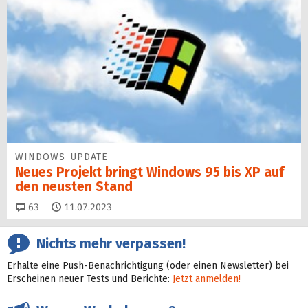
WINDOWS UPDATE
Neues Projekt bringt Windows 95 bis XP auf
den neusten Stand
Kommentare
63
11.07.2023
Nichts mehr verpassen!
Erhalte eine Push-Benachrichtigung (oder einen Newsletter) bei
Erscheinen neuer Tests und Berichte:
Jetzt anmelden!