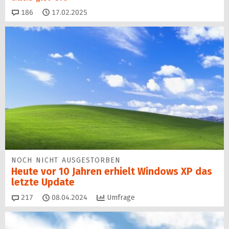
Kommentare
186
17.02.2025
NOCH NICHT AUSGESTORBEN
Heute vor 10 Jahren erhielt Windows XP das
letzte Update
Kommentare
217
08.04.2024
Umfrage