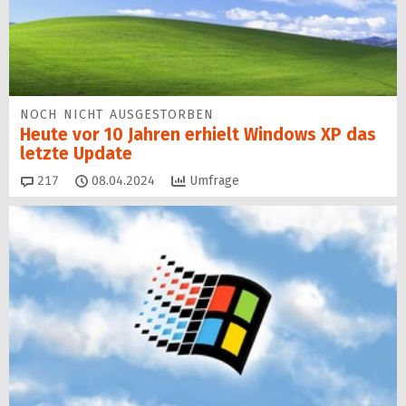
NOCH NICHT AUSGESTORBEN
Heute vor 10 Jahren erhielt Windows XP das
letzte Update
Kommentare
217
08.04.2024
Umfrage