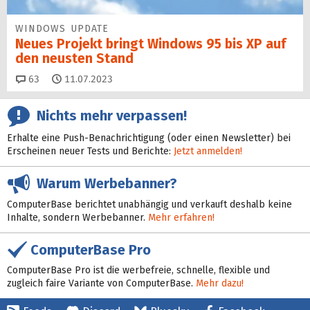
WINDOWS UPDATE
Neues Projekt bringt Windows 95 bis XP auf
den neusten Stand
Kommentare
63
11.07.2023
Nichts mehr verpassen!
Erhalte eine Push-Benachrichtigung (oder einen Newsletter) bei
Erscheinen neuer Tests und Berichte:
Jetzt anmelden!
Warum Werbebanner?
ComputerBase berichtet unabhängig und verkauft deshalb keine
Inhalte, sondern Werbebanner.
Mehr erfahren!
ComputerBase Pro
ComputerBase Pro ist die werbefreie, schnelle, flexible und
zugleich faire Variante von ComputerBase.
Mehr dazu!