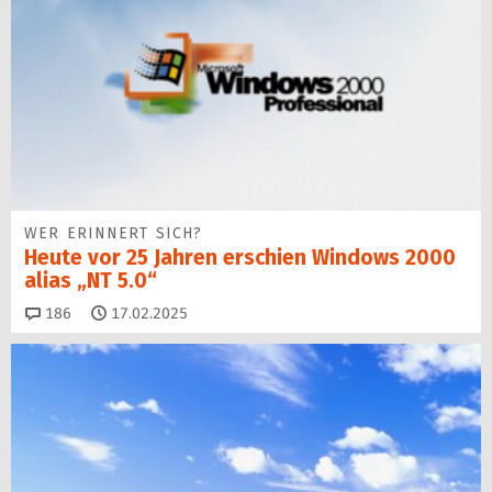
WER ERINNERT SICH?
Heute vor 25 Jahren erschien Windows 2000
alias „NT 5.0“
Kommentare
186
17.02.2025