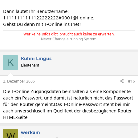
Dann lautet Ihr Benutzername:
11111111111122222222#0001@t-online.
Gehst Du denn mit T-Online ins Inet?
Wer keine Infos gibt, braucht auch keine zu erwarten.
Never Change a running System!
Kuhni Lingus
K
Lieutenant
2. Dezember 2006
#16
Die T-Online Zugangsdaten beinhalten als eine Komponente
auch ein Passwort, und damit ist natürlich nicht das Passwort
für den Router gemeint.Das T-Online-Passwort steht bei mir
auch unverschlüselt im Quelltext der diesbezüglichen Router-
HTML-Seite.
werkam
W