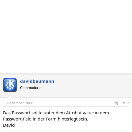
davidbaumann
Commodore
1. Dezember 2006
#12
Das Passwort sollte unter dem Attribut value in dem
Passwort-Feld in der Form hinterlegt sein.
David