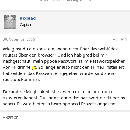
dcdead
Captain
30. November 2006
#11
Wie gibst du die sonst ein, wenn nicht über das webif des
routers über den browser? Und ich hab grad bei mir
nachgeschaut, mein pppoe Passwort ist im Passwortspeicher
von FF drinne
. So lange er also nicht den FF neu installiert
hat seitdem das Passwort eingegeben wurde, sind sie so
rauszubekommen.
Die andere Möglichkeit ist es, wenn du telnet im router
aktivieren kannst. Du kannst dann das passwort direkt per ps
sehen. Es wird hinter -p beim pppoecd Prozess angezeigt.