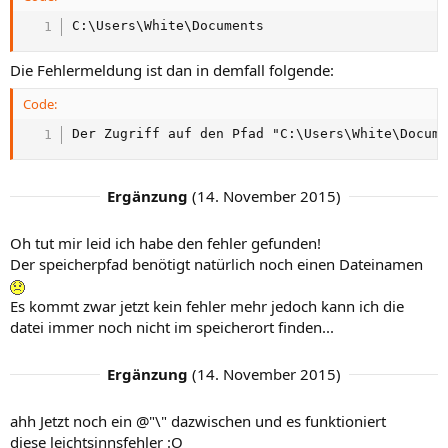
C:\Users\White\Documents
Die Fehlermeldung ist dan in demfall folgende:
Code:
Der Zugriff auf den Pfad "C:\Users\White\Docum
Ergänzung
(
14. November 2015
)
Oh tut mir leid ich habe den fehler gefunden!
Der speicherpfad benötigt natürlich noch einen Dateinamen
Es kommt zwar jetzt kein fehler mehr jedoch kann ich die
datei immer noch nicht im speicherort finden...
Ergänzung
(
14. November 2015
)
ahh Jetzt noch ein @"\" dazwischen und es funktioniert
diese leichtsinnsfehler :O