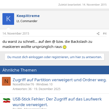
Zuletzt bearbeitet:
14. November 2015
KeepXtreme
K
Lt. Commander
14. November 2015
#4
du warst zu schnell... auf den @ bzw. die Backslash zu
maskieren wollte ursprünglich raus
Du musst dich einloggen oder registrieren, um hier zu antworten.
Ähnliche Themen
Zugriff auf Partition verweigert und Ordner weg.
N
NoiseBlocker76
Windows 10
Antworten
36
19. Dezember 2025
USB-Stick Fehler: Der Zugriff auf das Laufwerk
wurde verweigert.