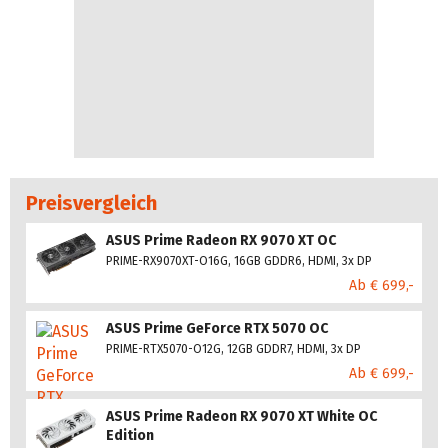
Preisvergleich
ASUS Prime Radeon RX 9070 XT OC
PRIME-RX9070XT-O16G, 16GB GDDR6, HDMI, 3x DP
Ab € 699,-
ASUS Prime GeForce RTX 5070 OC
PRIME-RTX5070-O12G, 12GB GDDR7, HDMI, 3x DP
Ab € 699,-
ASUS Prime Radeon RX 9070 XT White OC
Edition