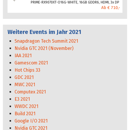
PRIME-RX9070XT-O16G-WHITE, 16GB GDDR6, HDMI, 3x DP
Ab € 710,-
Weitere Events im Jahr 2021
Snapdragon Tech Summit 2021
Nvidia GTC 2021 (November)
IAA 2021
Gamescom 2021
Hot Chips 33
GDC 2021
MWC 2021
Computex 2021
E3 2021
WWDC 2021
Build 2021
Google I/O 2021
Nvidia GTC 2021