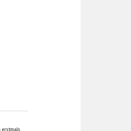
n erstmals