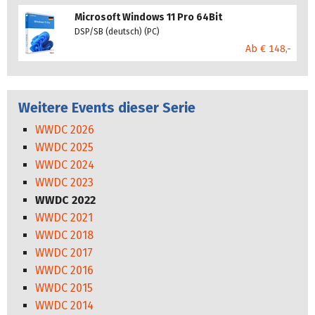
Microsoft Windows 11 Pro 64Bit
DSP/SB (deutsch) (PC)
Ab € 148,-
Weitere Events dieser Serie
WWDC 2026
WWDC 2025
WWDC 2024
WWDC 2023
WWDC 2022
WWDC 2021
WWDC 2018
WWDC 2017
WWDC 2016
WWDC 2015
WWDC 2014