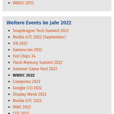
WWDC 2013
Weitere Events im Jahr 2022
Snapdragon Tech Summit 2022
Nvidia GTC 2022 (September)
IFA 2022
Gamescom 2022
Hot Chips 34
Flash Memory Summit 2022
Summer Game Fest 2022
WWDC 2022
Computex 2022
Google I/O 2022
Display Week 2022
Nvidia GTC 2022
MWC 2022
CES 2022