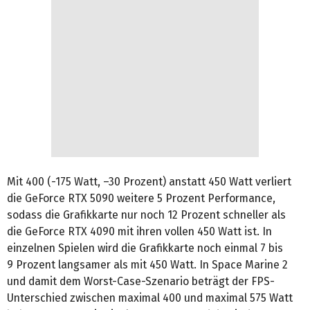
Mit 400 (-175 Watt, –30 Prozent) anstatt 450 Watt verliert
die GeForce RTX 5090 weitere 5 Prozent Performance,
sodass die Grafikkarte nur noch 12 Prozent schneller als
die GeForce RTX 4090 mit ihren vollen 450 Watt ist. In
einzelnen Spielen wird die Grafikkarte noch einmal 7 bis
9 Prozent langsamer als mit 450 Watt. In Space Marine 2
und damit dem Worst-Case-Szenario beträgt der FPS-
Unterschied zwischen maximal 400 und maximal 575 Watt