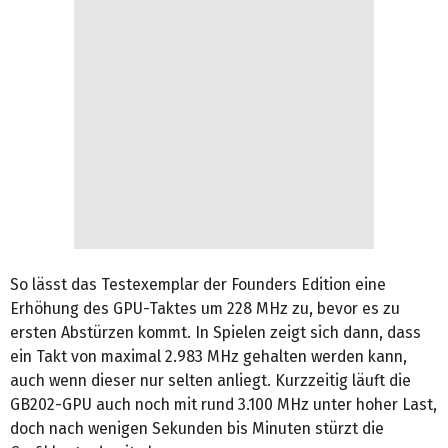
So lässt das Testexemplar der Founders Edition eine
Erhöhung des GPU-Taktes um 228 MHz zu, bevor es zu
ersten Abstürzen kommt. In Spielen zeigt sich dann, dass
ein Takt von maximal 2.983 MHz gehalten werden kann,
auch wenn dieser nur selten anliegt. Kurzzeitig läuft die
GB202-GPU auch noch mit rund 3.100 MHz unter hoher Last,
doch nach wenigen Sekunden bis Minuten stürzt die