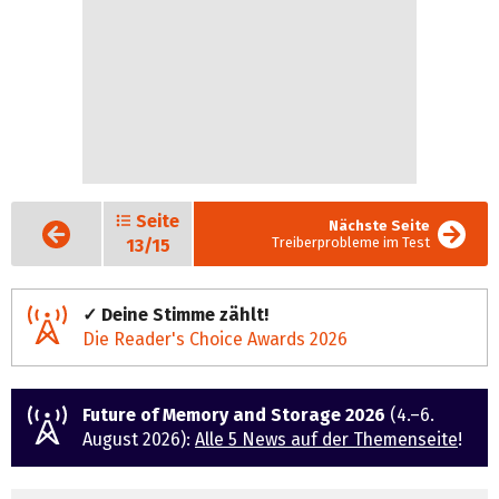
Seite
Vorige
Nächste Seite
Seite
Treiberprobleme im Test
13/15
✓ Deine Stimme zählt!
Die Reader's Choice Awards 2026
Future of Memory and Storage 2026
(4.–6.
August 2026):
Alle 5 News auf der Themenseite
!