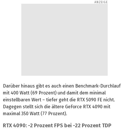
Darüber hinaus gibt es auch einen Benchmark-Durchlauf
mit 400 Watt (69 Prozent) und damit dem minimal
einstellbaren Wert – tiefer geht die RTX 5090 FE nicht.
Dagegen stellt sich die ältere GeForce RTX 4090 mit
maximal 350 Watt (77 Prozent).
RTX 4090: -2 Prozent FPS bei -22 Prozent TDP