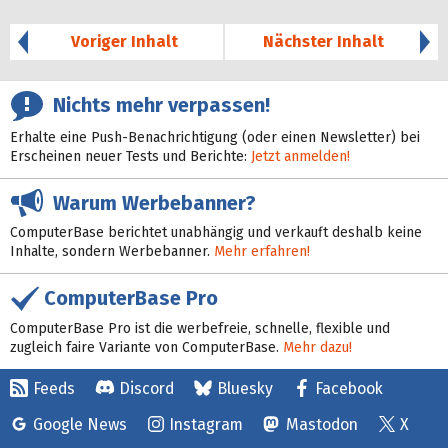
87%
Voriger Inhalt
Nächster Inhalt
Nichts mehr verpassen!
Erhalte eine Push-Benachrichtigung (oder einen Newsletter) bei
Erscheinen neuer Tests und Berichte:
Jetzt anmelden!
Warum Werbebanner?
ComputerBase berichtet unabhängig und verkauft deshalb keine
Inhalte, sondern Werbebanner.
Mehr erfahren!
ComputerBase Pro
ComputerBase Pro ist die werbefreie, schnelle, flexible und
zugleich faire Variante von ComputerBase.
Mehr dazu!
Feeds
Discord
Bluesky
Facebook
Google News
Instagram
Mastodon
X