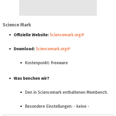
Science Mark
Offizielle Website:
Sciencemark.org
Download:
Sciencemark.org
Kostenpunkt: Freeware
Was benchen wir?
Den in Sciencemark enthaltenen Membench.
Besondere Einstellungen: - keine -