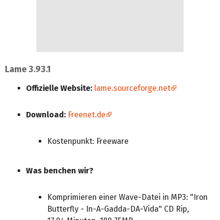
Lame 3.93.1
Offizielle Website:
lame.sourceforge.net
Download:
Freenet.de
Kostenpunkt: Freeware
Was benchen wir?
Komprimieren einer Wave-Datei in MP3: "Iron
Butterfly - In-A-Gadda-DA-Vida" CD Rip,