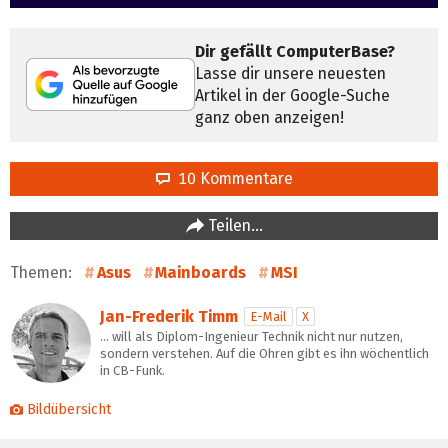
Dir gefällt ComputerBase?
Lasse dir unsere neuesten
Artikel in der Google-Suche
ganz oben anzeigen!
10 Kommentare
Teilen…
Themen:
Asus
Mainboards
MSI
Jan-Frederik Timm
E-Mail
X
… will als Diplom-Ingenieur Technik nicht nur nutzen,
sondern verstehen. Auf die Ohren gibt es ihn wöchentlich
in CB-Funk.
Bildübersicht