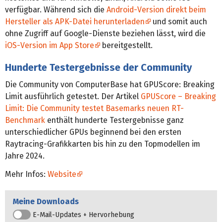
verfügbar. Während sich die
Android-Version direkt beim
Hersteller als APK-Datei herunterladen
und somit auch
ohne Zugriff auf Google-Dienste beziehen lässt, wird die
iOS-Version im App Store
bereitgestellt.
Hunderte Testergebnisse der Community
Die Community von ComputerBase hat GPUScore: Breaking
Limit ausführlich getestet. Der Artikel
GPUScore – Breaking
Limit: Die Community testet Basemarks neuen RT-
Benchmark
enthält hunderte Testergebnisse ganz
unterschiedlicher GPUs beginnend bei den ersten
Raytracing-Grafikkarten bis hin zu den Topmodellen im
Jahre 2024.
Mehr Infos:
Website
Meine Downloads
E-Mail-Updates + Hervorhebung