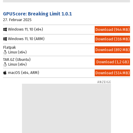
GPUScore: Breaking Limit
1.0.1
27. Februar 2025
Windows 11, 10 (x64)
Download (944 MB)
Windows 11, 10 (ARM)
Download (316 MB)
Flatpak
Download (892 MB)
Linux (x64)
TAR.GZ (Ubuntu)
Download (1,2 GB)
Linux (x64)
macOS (x64, ARM)
Download (514 MB)