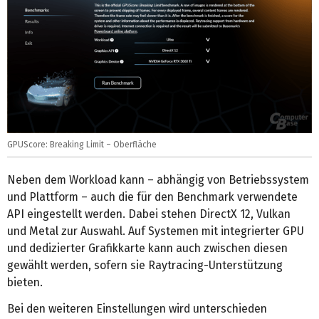
GPUScore: Breaking Limit – Oberfläche
Neben dem Workload kann – abhängig von Betriebssystem
und Plattform – auch die für den Benchmark verwendete
API eingestellt werden. Dabei stehen DirectX 12, Vulkan
und Metal zur Auswahl. Auf Systemen mit integrierter GPU
und dedizierter Grafikkarte kann auch zwischen diesen
gewählt werden, sofern sie Raytracing-Unterstützung
bieten.
Bei den weiteren Einstellungen wird unterschieden