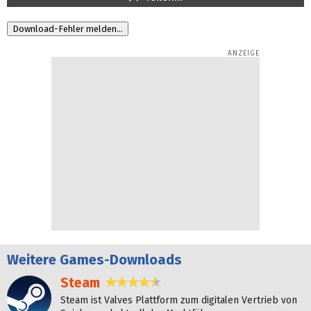
Weitere
Games-Downloads
Steam
4,7 Sterne
Steam ist Valves Plattform zum digitalen Vertrieb von