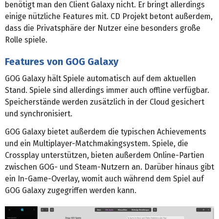
benötigt man den Client Galaxy nicht. Er bringt allerdings
einige nützliche Features mit. CD Projekt betont außerdem,
dass die Privatsphäre der Nutzer eine besonders große
Rolle spiele.
Features von GOG Galaxy
GOG Galaxy hält Spiele automatisch auf dem aktuellen
Stand. Spiele sind allerdings immer auch offline verfügbar.
Speicherstände werden zusätzlich in der Cloud gesichert
und synchronisiert.
GOG Galaxy bietet außerdem die typischen Achievements
und ein Multiplayer-Matchmakingsystem. Spiele, die
Crossplay unterstützen, bieten außerdem Online-Partien
zwischen GOG- und Steam-Nutzern an. Darüber hinaus gibt
ein In-Game-Overlay, womit auch während dem Spiel auf
GOG Galaxy zugegriffen werden kann.