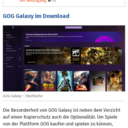
mit Neuzugang
70
GOG Galaxy im Download
GOG Galaxy – Oberfläche
Die Besonderheit von GOG Galaxy ist neben dem Verzicht
auf einen Kopierschutz auch die Optionalität. Um Spiele
von der Plattform GOG kaufen und spielen zu können,