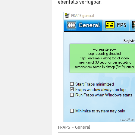
ebenfalls verfügbar.
FRAPS – General