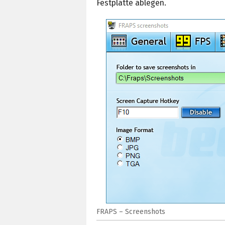
Festplatte ablegen.
FRAPS – Screenshots