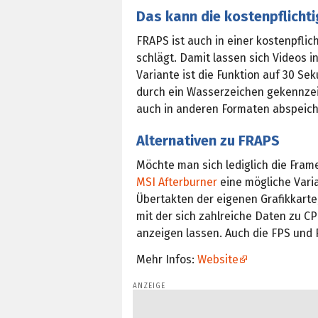
Das kann die kostenpflicht
FRAPS ist auch in einer kostenpflic
schlägt. Damit lassen sich Videos 
Variante ist die Funktion auf 30 S
durch ein Wasserzeichen gekennzei
auch in anderen Formaten abspeich
Alternativen zu FRAPS
Möchte man sich lediglich die Frame
MSI Afterburner
eine mögliche Vari
Übertakten der eigenen Grafikkarte
mit der sich zahlreiche Daten zu 
anzeigen lassen. Auch die FPS und
Mehr Infos:
Website