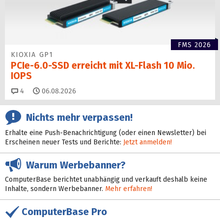
FMS 2026
KIOXIA GP1
PCIe-6.0-SSD erreicht mit XL-Flash 10 Mio.
IOPS
Kommentare
4
06.08.2026
Nichts mehr verpassen!
Erhalte eine Push-Benachrichtigung (oder einen Newsletter) bei
Erscheinen neuer Tests und Berichte:
Jetzt anmelden!
Warum Werbebanner?
ComputerBase berichtet unabhängig und verkauft deshalb keine
Inhalte, sondern Werbebanner.
Mehr erfahren!
ComputerBase Pro