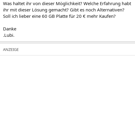
Was haltet ihr von dieser Möglichkeit? Welche Erfahrung habt
ihr mit dieser Lösung gemacht? Gibt es noch Alternativen?
Soll ich lieber eine 60 GB Platte für 20 € mehr Kaufen?
Danke
.Lubi.