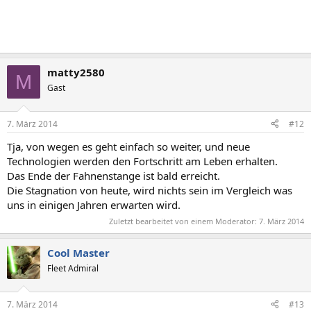
matty2580
M
Gast
7. März 2014
#12
Tja, von wegen es geht einfach so weiter, und neue
Technologien werden den Fortschritt am Leben erhalten.
Das Ende der Fahnenstange ist bald erreicht.
Die Stagnation von heute, wird nichts sein im Vergleich was
uns in einigen Jahren erwarten wird.
Zuletzt bearbeitet von einem Moderator:
7. März 2014
Cool Master
Fleet Admiral
7. März 2014
#13