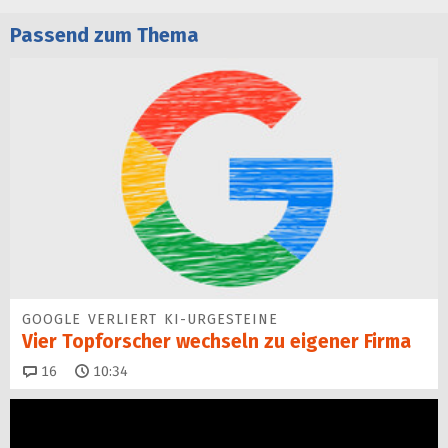
Passend zum Thema
GOOGLE VERLIERT KI-URGESTEINE
Vier Topforscher wechseln zu eigener Firma
Kommentare
16
10:34