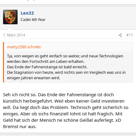
Lex32
Cadet 4th Year
7. März 2014
#17
matty2580 schrieb:
Tja, von wegen es geht einfach so weiter, und neue Technologien
werden den Fortschritt am Leben erhalten.
Das Ende der Fahnenstange ist bald erreicht.
Die Stagnation von heute, wird nichts sein im Vergleich was uns in
einigen Jahren erwarten wird.
Seh ich nicht so. Das Ende der Fahnenstange ist doch
künstlich herbeigeführt. Weil eben keiner Geld investieren
will. Da liegt doch das Problem. Technisch geht sicherlich so
einiges. Aber ob sichs finanziell lohnt ist halt fraglich. Mit
Geld hat sich der Mensch ne schöne Geißel auferlegt. xD
Bremst nur aus.