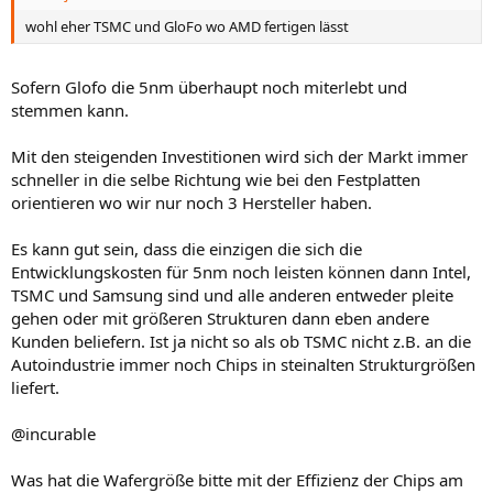
wohl eher TSMC und GloFo wo AMD fertigen lässt
Sofern Glofo die 5nm überhaupt noch miterlebt und
stemmen kann.
Mit den steigenden Investitionen wird sich der Markt immer
schneller in die selbe Richtung wie bei den Festplatten
orientieren wo wir nur noch 3 Hersteller haben.
Es kann gut sein, dass die einzigen die sich die
Entwicklungskosten für 5nm noch leisten können dann Intel,
TSMC und Samsung sind und alle anderen entweder pleite
gehen oder mit größeren Strukturen dann eben andere
Kunden beliefern. Ist ja nicht so als ob TSMC nicht z.B. an die
Autoindustrie immer noch Chips in steinalten Strukturgrößen
liefert.
@incurable
Was hat die Wafergröße bitte mit der Effizienz der Chips am