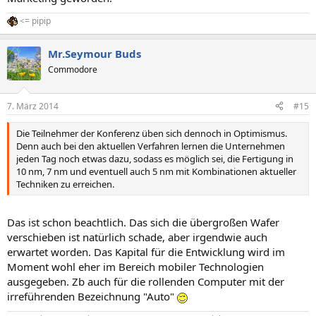
<= pipip
Mr.Seymour Buds
Commodore
7. März 2014
#15
Die Teilnehmer der Konferenz üben sich dennoch in Optimismus.
Denn auch bei den aktuellen Verfahren lernen die Unternehmen
jeden Tag noch etwas dazu, sodass es möglich sei, die Fertigung in
10 nm, 7 nm und eventuell auch 5 nm mit Kombinationen aktueller
Techniken zu erreichen.
Das ist schon beachtlich. Das sich die übergroßen Wafer
verschieben ist natürlich schade, aber irgendwie auch
erwartet worden. Das Kapital für die Entwicklung wird im
Moment wohl eher im Bereich mobiler Technologien
ausgegeben. Zb auch für die rollenden Computer mit der
irreführenden Bezeichnung "Auto"