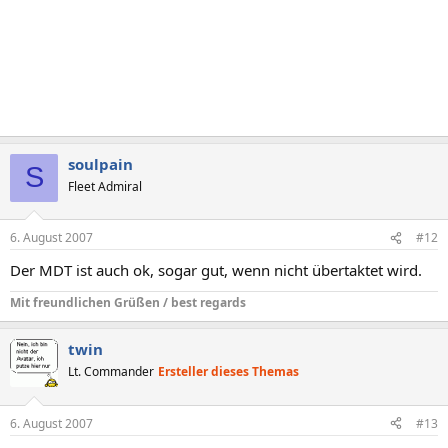
soulpain
S
Fleet Admiral
6. August 2007
#12
Der MDT ist auch ok, sogar gut, wenn nicht übertaktet wird.
Mit freundlichen Grüßen / best regards
twin
Lt. Commander
Ersteller dieses Themas
6. August 2007
#13