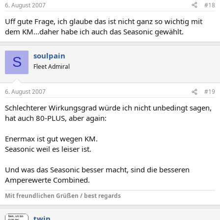
6. August 2007
#18
Uff gute Frage, ich glaube das ist nicht ganz so wichtig mit
dem KM...daher habe ich auch das Seasonic gewählt.
soulpain
S
Fleet Admiral
6. August 2007
#19
Schlechterer Wirkungsgrad würde ich nicht unbedingt sagen,
hat auch 80-PLUS, aber again:
Enermax ist gut wegen KM.
Seasonic weil es leiser ist.
Und was das Seasonic besser macht, sind die besseren
Amperewerte Combined.
Mit freundlichen Grüßen / best regards
twin