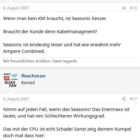
6. August 2007
#16
Wenn man kein KM braucht, ist Seasonic besser.
Braucht der Kunde denn Kabelmanagment?
Seasonic ist eindeutig leiser und hat wie erwähnt mehr
Ampere Combined.
Mit freundlichen Grüßen / best regards
floschman
Banned
6. August 2007
#17
Nimm auf jeden Fall, wenn das Seasonic! Das Enermaxx ist
lauter, und hat nen Schlechteren Wirkungsgrad.
Das mit der CPU ist echt Schade! Sonst zeig deinem Kumpel
doch mal dass hier: