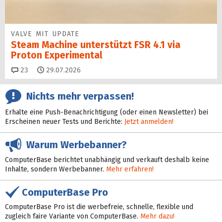
VALVE MIT UPDATE
Steam Machine unterstützt FSR 4.1 via
Proton Experimental
Kommentare
23
29.07.2026
Nichts mehr verpassen!
Erhalte eine Push-Benachrichtigung (oder einen Newsletter) bei
Erscheinen neuer Tests und Berichte:
Jetzt anmelden!
Warum Werbebanner?
ComputerBase berichtet unabhängig und verkauft deshalb keine
Inhalte, sondern Werbebanner.
Mehr erfahren!
ComputerBase Pro
ComputerBase Pro ist die werbefreie, schnelle, flexible und
zugleich faire Variante von ComputerBase.
Mehr dazu!