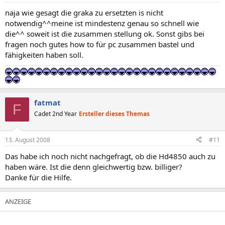
naja wie gesagt die graka zu ersetzten is nicht
notwendig^^meine ist mindestenz genau so schnell wie
die^^ soweit ist die zusammen stellung ok. Sonst gibs bei
fragen noch gutes how to für pc zusammen bastel und
fähigkeiten haben soll.
fatmat
F
Cadet 2nd Year
Ersteller dieses Themas
13. August 2008
#11
Das habe ich noch nicht nachgefragt, ob die Hd4850 auch zu
haben wäre. Ist die denn gleichwertig bzw. billiger?
Danke für die Hilfe.