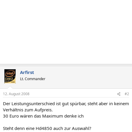
Arfirst
Lt. Commander
12. August 2008
#2
Der Leistungsunterschied ist gut spürbar, steht aber in keinem
Verhältnis zum Aufpreis.
30 Euro wären das Maximum denke ich
Steht denn eine Hd4850 auch zur Auswahl?