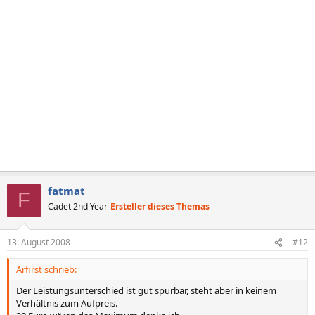
fatmat
F
Cadet 2nd Year
Ersteller dieses Themas
13. August 2008
#12
Arfirst schrieb:
Der Leistungsunterschied ist gut spürbar, steht aber in keinem
Verhältnis zum Aufpreis.