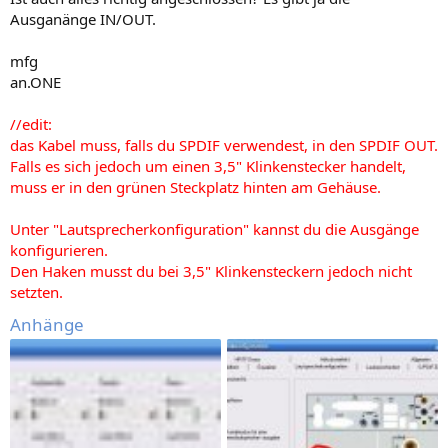
Ausganänge IN/OUT.
mfg
an.ONE
//edit:
das Kabel muss, falls du SPDIF verwendest, in den SPDIF OUT.
Falls es sich jedoch um einen 3,5" Klinkenstecker handelt,
muss er in den grünen Steckplatz hinten am Gehäuse.
Unter "Lautsprecherkonfiguration" kannst du die Ausgänge
konfigurieren.
Den Haken musst du bei 3,5" Klinkensteckern jedoch nicht
setzten.
Anhänge