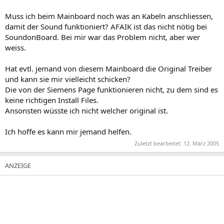
Muss ich beim Mainboard noch was an Kabeln anschliessen,
damit der Sound funktioniert? AFAIK ist das nicht nötig bei
SoundonBoard. Bei mir war das Problem nicht, aber wer
weiss.
Hat evtl. jemand von diesem Mainboard die Original Treiber
und kann sie mir vielleicht schicken?
Die von der Siemens Page funktionieren nicht, zu dem sind es
keine richtigen Install Files.
Ansonsten wüsste ich nicht welcher original ist.
Ich hoffe es kann mir jemand helfen.
Zuletzt bearbeitet:
12. März 2005