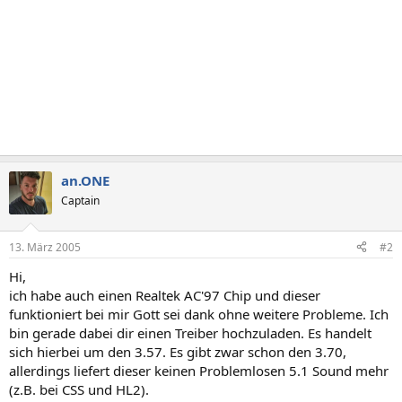
an.ONE
Captain
13. März 2005
#2
Hi,
ich habe auch einen Realtek AC'97 Chip und dieser
funktioniert bei mir Gott sei dank ohne weitere Probleme. Ich
bin gerade dabei dir einen Treiber hochzuladen. Es handelt
sich hierbei um den 3.57. Es gibt zwar schon den 3.70,
allerdings liefert dieser keinen Problemlosen 5.1 Sound mehr
(z.B. bei CSS und HL2).