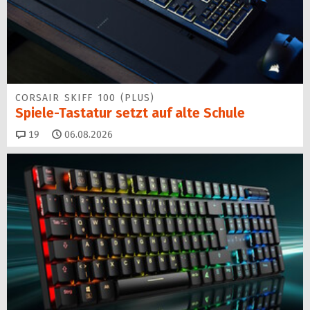
CORSAIR SKIFF 100 (PLUS)
Spiele-Tastatur setzt auf alte Schule
Kommentare
19
06.08.2026