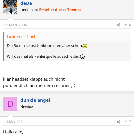
deDe
Lieutenant
Ersteller dieses Themas
13. März 2005
#16
Lichterer schrieb:
Die Boxen selbst funktionieren aber schon.
Will das mal als Fehlerquelle ausschießen.
klar headset klappt auch nicht
puh: endlich an meinem rechner ;D
dunkle angel
D
Newbie
1. März 2011
#17
Hallo alle,