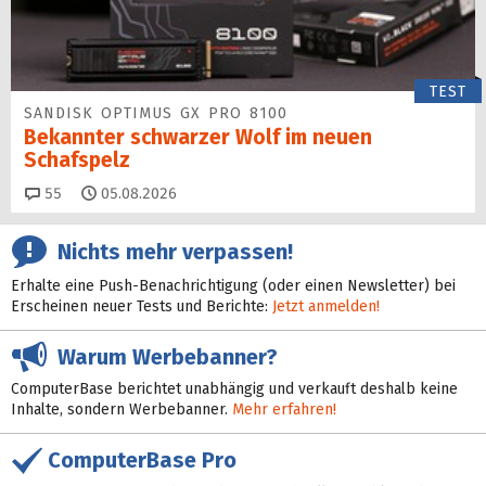
TEST
SANDISK OPTIMUS GX PRO 8100
Bekannter schwarzer Wolf im neuen
Schafspelz
Kommentare
55
05.08.2026
Nichts mehr verpassen!
Erhalte eine Push-Benachrichtigung (oder einen Newsletter) bei
Erscheinen neuer Tests und Berichte:
Jetzt anmelden!
Warum Werbebanner?
ComputerBase berichtet unabhängig und verkauft deshalb keine
Inhalte, sondern Werbebanner.
Mehr erfahren!
ComputerBase Pro