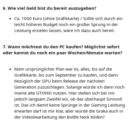
6. Wie viel Geld bist du bereit auszugeben?
Ca. 1000 Euro (ohne Grafikkarte) / Sollte sich durch ein
leicht höheres Budget noch ein großer Sprung in der
Leistung erzielen lassen, wäre ich dazu auch bereit.
7. Wann möchtest du den PC kaufen? Möglichst sofort
oder kannst du noch ein paar Wochen/Monate warten?
Mein ursprünglicher Plan war es, alles, bis auf die
Grafikkarte, bis zum September zu kaufen, und dann
bezüglich der GPU beim Release der nächsten
Generation zuzuschlagen. Solange würde ich dann noch
meine alte GTX960 nutzen. Hier stellen sich bei mir
jedoch langsam Zweifel ein, ob das überhaupt Sinnvoll
ist. Das ich damit keine Sprünge in der Gaming Leistung
erwarten darf ist mir klar, aber würde die Graka auch in
der Videobearbeitung den Bottle Neck bilden?