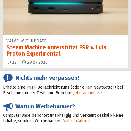
VALVE MIT UPDATE
Steam Machine unterstützt FSR 4.1 via
Proton Experimental
Kommentare
23
29.07.2026
Nichts mehr verpassen!
Erhalte eine Push-Benachrichtigung (oder einen Newsletter) bei
Erscheinen neuer Tests und Berichte:
Jetzt anmelden!
Warum Werbebanner?
ComputerBase berichtet unabhängig und verkauft deshalb keine
Inhalte, sondern Werbebanner.
Mehr erfahren!