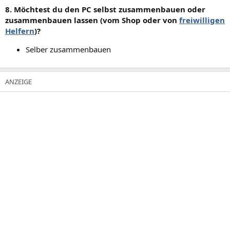
8. Möchtest du den PC selbst zusammenbauen oder
zusammenbauen lassen (vom Shop oder von
freiwilligen
Helfern
)?
Selber zusammenbauen