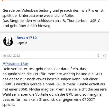
Gerade bei Videobearbeitung und je nach dem wie Pro er ist
spielt der Unterbau eine wesentliche Rolle.
Das fängt bei den Anschlüssen an z.B. Thunderbolt, USB-C
und geht über 2 SSD hinweg
Revan1710
Captain
10. Mai 2022
#7
@Paradox.13te
Dein verlinkter Test geht doch klar darauf ein, dass
hauptsächlich die CPU für Premiere wichtig ist und die GPU
das ganze nur noch etwas beschleunigen kann. Mit einer
3090 Ti wurden gerade einmal ~20 % mehr Punkte erzielt als
mit einer 3060. Nvidia mag bei Premiere vielleicht die bessere
Wahl sein, aber die Vorteile durch die GPU sind so marginal,
dass es für mich kein Grund ist, der gegen eine 6700XT
spricht.