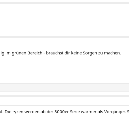
lig im grünen Bereich - brauchst dir keine Sorgen zu machen.
1
l. Die ryzen werden ab der 3000er Serie wärmer als Vorgänger. S