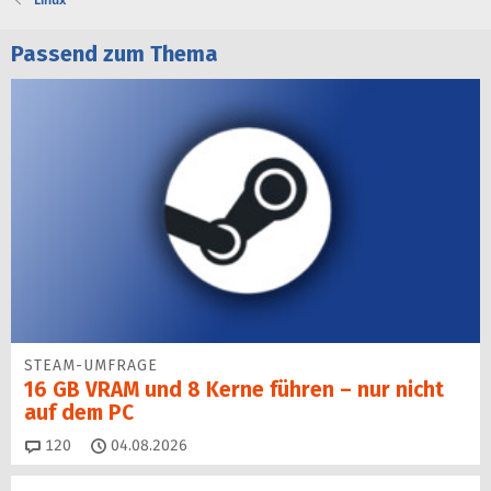
Passend zum Thema
STEAM-UMFRAGE
16 GB VRAM und 8 Kerne führen – nur nicht
auf dem PC
Kommentare
120
04.08.2026