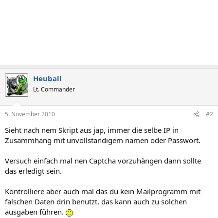
Heuball
Lt. Commander
5. November 2010
#2
Sieht nach nem Skript aus jap, immer die selbe IP in
Zusammhang mit unvollständigem namen oder Passwort.
Versuch einfach mal nen Captcha vorzuhängen dann sollte
das erledigt sein.
Kontrolliere aber auch mal das du kein Mailprogramm mit
falschen Daten drin benutzt, das kann auch zu solchen
ausgaben führen.