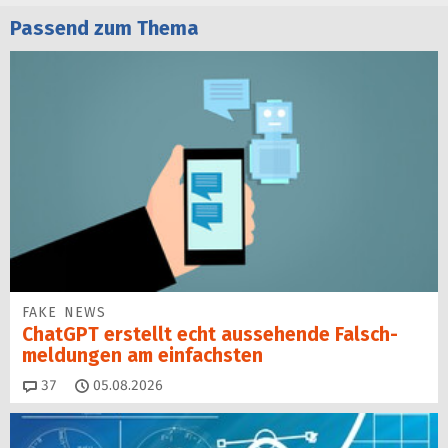
Passend zum Thema
FAKE NEWS
ChatGPT erstellt echt aussehende Falsch­
mel­dungen am einfachsten
Kommentare
37
05.08.2026