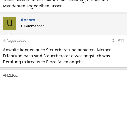
Mandanten angedeihen lassen.
uincom
U
Lt. Commander
4. August 2020
#11
Anwälte können auch Steuerberatung anbieten. Meiner
Erfahrung nach sind Steuerberater etwas ängstlich was
Beratung in kreativen Einzelfällen angeht.