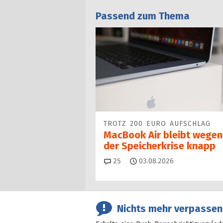
Passend zum Thema
TROTZ 200 EURO AUFSCHLAG
MacBook Air bleibt wegen
der Speicherkrise knapp
Kommentare
25
03.08.2026
Nichts mehr verpassen