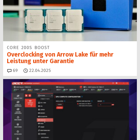
CORE 200S BOOST
Overclocking von Arrow Lake für mehr
Leistung unter Garantie
Kommentare
69
22.04.2025