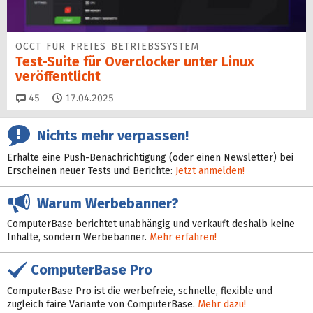
OCCT FÜR FREIES BETRIEBSSYSTEM
Test-Suite für Overclocker unter Linux
veröffentlicht
Kommentare
45
17.04.2025
Nichts mehr verpassen!
Erhalte eine Push-Benachrichtigung (oder einen Newsletter) bei
Erscheinen neuer Tests und Berichte:
Jetzt anmelden!
Warum Werbebanner?
ComputerBase berichtet unabhängig und verkauft deshalb keine
Inhalte, sondern Werbebanner.
Mehr erfahren!
ComputerBase Pro
ComputerBase Pro ist die werbefreie, schnelle, flexible und
zugleich faire Variante von ComputerBase.
Mehr dazu!