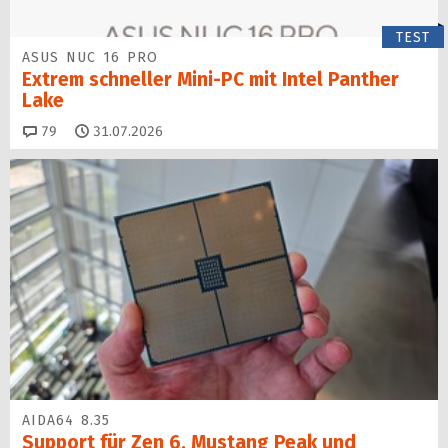
TEST
ASUS NUC 16 PRO
Extrem schneller Mini-PC mit Intel Panther
Lake
Kommentare
79
31.07.2026
AIDA64 8.35
Support für Zen 6, Mustang Peak und