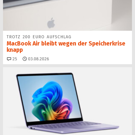
TROTZ 200 EURO AUFSCHLAG
MacBook Air bleibt wegen der Speicherkrise
knapp
Kommentare
25
03.08.2026