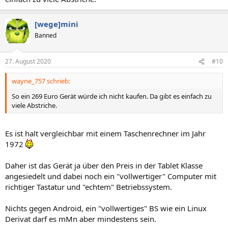
[wege]mini
Banned
27. August 2020
#10
wayne_757 schrieb:
So ein 269 Euro Gerät würde ich nicht kaufen. Da gibt es einfach zu
viele Abstriche.
Es ist halt vergleichbar mit einem Taschenrechner im Jahr
1972
Daher ist das Gerät ja über den Preis in der Tablet Klasse
angesiedelt und dabei noch ein "vollwertiger" Computer mit
richtiger Tastatur und "echtem" Betriebssystem.
Nichts gegen Android, ein "vollwertiges" BS wie ein Linux
Derivat darf es mMn aber mindestens sein.