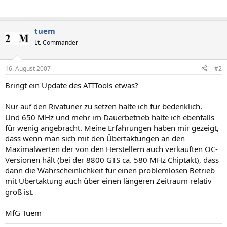
tuem
Lt. Commander
16. August 2007
#2
Bringt ein Update des ATITools etwas?
Nur auf den Rivatuner zu setzen halte ich für bedenklich.
Und 650 MHz und mehr im Dauerbetrieb halte ich ebenfalls
für wenig angebracht. Meine Erfahrungen haben mir gezeigt,
dass wenn man sich mit den Übertaktungen an den
Maximalwerten der von den Herstellern auch verkauften OC-
Versionen hält (bei der 8800 GTS ca. 580 MHz Chiptakt), dass
dann die Wahrscheinlichkeit für einen problemlosen Betrieb
mit Übertaktung auch über einen längeren Zeitraum relativ
groß ist.
MfG Tuem