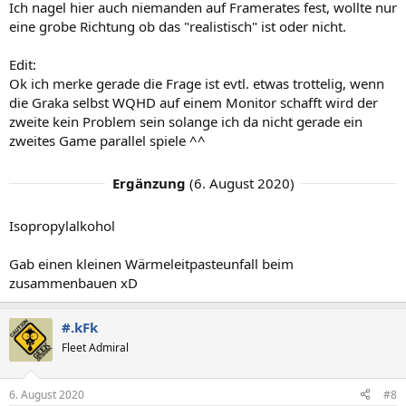
Ich nagel hier auch niemanden auf Framerates fest, wollte nur
eine grobe Richtung ob das "realistisch" ist oder nicht.
Edit:
Ok ich merke gerade die Frage ist evtl. etwas trottelig, wenn
die Graka selbst WQHD auf einem Monitor schafft wird der
zweite kein Problem sein solange ich da nicht gerade ein
zweites Game parallel spiele ^^
Ergänzung
(
6. August 2020
)
Isopropylalkohol
Gab einen kleinen Wärmeleitpasteunfall beim
zusammenbauen xD
#.kFk
Fleet Admiral
6. August 2020
#8