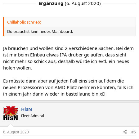
Ergänzung
(
6. August 2020
)
Chillaholic schrieb:
Du brauchst kein neues Mainboard.
Ja brauchen und wollen sind 2 verschiedene Sachen. Bei dem
ist mir beim EInbau etwas IPA drüber gelaufen, dass sieht
nicht mehr so schick aus, deshalb würde ich evtl. ein neues
holen wollen.
Es müsste dann aber auf jeden Fall eins sein auf dem die
neuen Prozessoren von AMD Platz nehmen könnten, falls ich
in einem Jahr dann wieder in bastellaune bin xD
HisN
Fleet Admiral
6. August 2020
#5