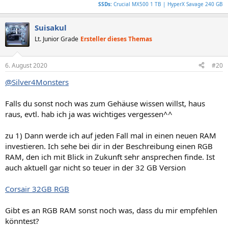
SSDs:
Crucial MX500 1 TB | HyperX Savage 240 GB
Suisakul
Lt. Junior Grade
Ersteller dieses Themas
6. August 2020
#20
@Silver4Monsters
Falls du sonst noch was zum Gehäuse wissen willst, haus
raus, evtl. hab ich ja was wichtiges vergessen^^
zu 1) Dann werde ich auf jeden Fall mal in einen neuen RAM
investieren. Ich sehe bei dir in der Beschreibung einen RGB
RAM, den ich mit Blick in Zukunft sehr ansprechen finde. Ist
auch aktuell gar nicht so teuer in der 32 GB Version
Corsair 32GB RGB
Gibt es an RGB RAM sonst noch was, dass du mir empfehlen
könntest?