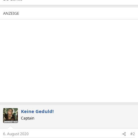
Keine Geduld!
Captain
6. August 2020
#2