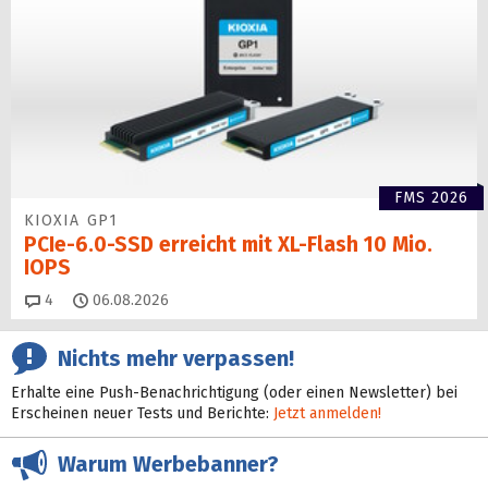
FMS 2026
KIOXIA GP1
PCIe-6.0-SSD erreicht mit XL-Flash 10 Mio.
IOPS
Kommentare
4
06.08.2026
Nichts mehr verpassen!
Erhalte eine Push-Benachrichtigung (oder einen Newsletter) bei
Erscheinen neuer Tests und Berichte:
Jetzt anmelden!
Warum Werbebanner?