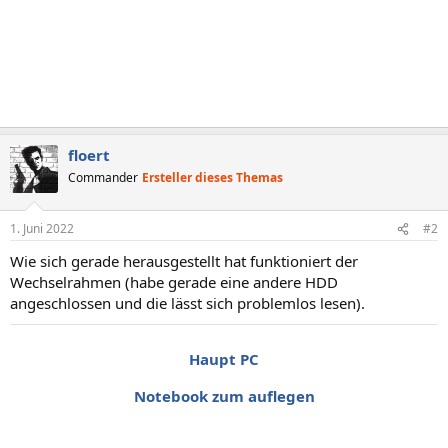
floert
Commander
Ersteller dieses Themas
1. Juni 2022
#2
Wie sich gerade herausgestellt hat funktioniert der
Wechselrahmen (habe gerade eine andere HDD
angeschlossen und die lässt sich problemlos lesen).
Haupt PC
Notebook zum auflegen