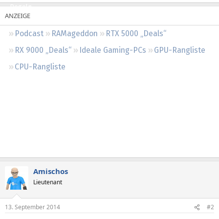
Regeln
Podcast
RAMageddon
RTX 5000 „Deals“
RX 9000 „Deals“
Ideale Gaming-PCs
GPU-Rangliste
CPU-Rangliste
Amischos
Lieutenant
13. September 2014
#2