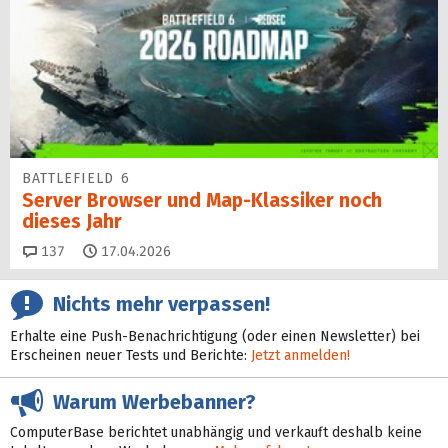
BATTLEFIELD 6
Server Browser und Map-Klassiker noch
dieses Jahr
Kommentare
137
17.04.2026
Nichts mehr verpassen!
Erhalte eine Push-Benachrichtigung (oder einen Newsletter) bei
Erscheinen neuer Tests und Berichte:
Jetzt anmelden!
Warum Werbebanner?
ComputerBase berichtet unabhängig und verkauft deshalb keine